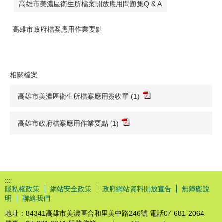
高雄市美濃區衛生所檔案開放應用問題集Q & A
高雄市政府檔案應用作業要點
相關檔案
高雄市美濃區衛生所檔案應用簽收單 (1)
高雄市政府檔案應用作業要點 (1)
:::
隱私權政策
網站安全政策
政府網站資料開放宣告
無障礙說
明
聯絡我們
地址：84341高雄市美濃區合和里美中路246號 電話07-681-2064