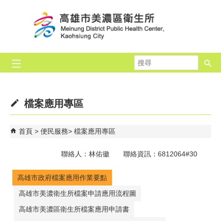
跳到主要內容區塊
搜
尋
檔案應用專區
首頁
便民服務
檔案應用專區
聯絡人：林佑徽 聯絡資訊：6812064#30
高雄市政府檔案應用作業要點
高雄市美濃衛生所檔案申請應用流程圖
高雄市美濃區衛生所檔案應用申請書