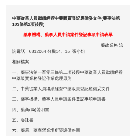
中藥從業人員繼續經營中藥販賣登記應備妥文件(藥事法第
103條第2項後段)
藥事機構、藥事人員申請案件登記事項申請表單
藥政業務 洽
詢電話：6812064 分機14、15 張小姐
相關檔案:
一、藥事法第一百零三條第二項後段中藥從業人員繼續經營
中藥販賣業務登記作業處理原則
二、中藥從業人員繼續經營中藥販賣登記應備妥文件
三、藥事機構、藥事人員申請案件登記事項申請書
四、藥商(局)聲明書
五、委託書
六、藥局、藥商營業場所暨設備略圖