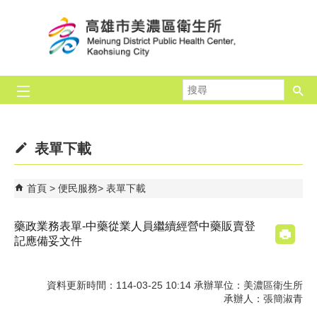
跳到主要內容區塊
搜
尋
表單下載
首頁
便民服務
表單下載
藥政業務表單-中藥從業人員繼續經營中藥販賣登
記應備妥文件
資料更新時間：114-03-25 10:14 承辦單位：美濃區衛生所
承辦人：張簡淑青