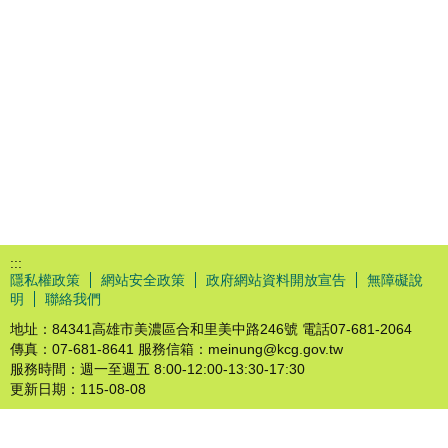
:::
隱私權政策
網站安全政策
政府網站資料開放宣告
無障礙說
明
聯絡我們
地址：84341高雄市美濃區合和里美中路246號 電話07-681-2064
傳真：07-681-8641 服務信箱：meinung@kcg.gov.tw
服務時間：週一至週五 8:00-12:00-13:30-17:30
更新日期：
115-08-08